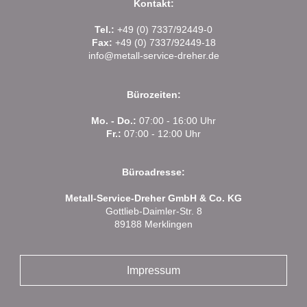
Kontakt:
Tel.:
+49 (0) 7337/92449-0
Fax:
+49 (0) 7337/92449-18
info@metall-service-dreher.de
Bürozeiten:
Mo. - Do.:
07:00 - 16:00 Uhr
Fr.:
07:00 - 12:00 Uhr
Büroadresse:
Metall-Service-Dreher GmbH & Co. KG
Gottlieb-Daimler-Str. 8
89188 Merklingen
Impressum