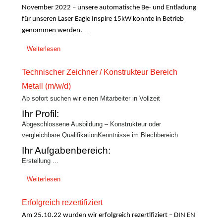
November 2022 – unsere automatische Be- und Entladung
für unseren Laser Eagle Inspire 15kW konnte in Betrieb
...
genommen werden.
Weiterlesen
Technischer Zeichner / Konstrukteur Bereich
Metall (m/w/d)
Ab sofort suchen wir einen Mitarbeiter in Vollzeit
Ihr Profil:
Abgeschlossene Ausbildung – Konstrukteur oder
vergleichbare QualifikationKenntnisse im Blechbereich
Ihr Aufgabenbereich:
Erstellung ...
Weiterlesen
Erfolgreich rezertifiziert
Am 25.10.22 wurden wir erfolgreich rezertifiziert – DIN EN