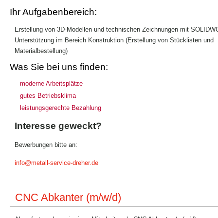
Ihr Aufgabenbereich:
Erstellung von 3D-Modellen und technischen Zeichnungen mit SOLID
Unterstützung im Bereich Konstruktion (Erstellung von Stücklisten und
Materialbestellung)
Was Sie bei uns finden:
moderne Arbeitsplätze
gutes Betriebsklima
leistungsgerechte Bezahlung
Interesse geweckt?
Bewerbungen bitte an:
info@metall-service-dreher.de
CNC Abkanter (m/w/d)