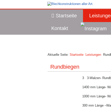
Startseite
Leistunge
Kontakt
Aktuelle Seite:
Startseite
Leistungen
Rund
Rundbiegen
3 3-Walzen- Rundbi
1400 mm Länge- W
1000 mm Länge- W
300 mm Länge –Wa