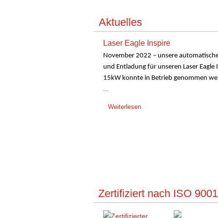
Aktuelles
Laser Eagle Inspire
November 2022 – unsere automatische
und Entladung für unseren Laser Eagle 
15kW konnte in Betrieb genommen we
...
Weiterlesen
Zertifiziert nach ISO 90